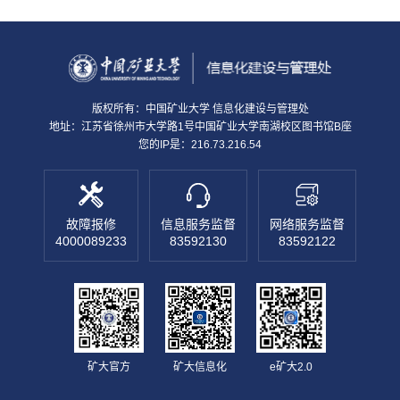
会优秀案例
版权所有：中国矿业大学 信息化建设与管理处
地址：江苏省徐州市大学路1号中国矿业大学南湖校区图书馆B座
您的IP是：216.73.216.54
故障报修
信息服务监督
网络服务监督
4000089233
83592130
83592122
矿大官方
矿大信息化
e矿大2.0