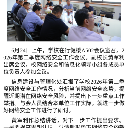
6月24日上午，学校在行健楼A502会议室召开2
026年第二季度网络安全工作会议。副校长黄军利
出席会议，校网络安全和信息化领导小组各成员单
位负责人参加会议。
信息建设与管理化处汇报了学校
2026年第二季
度网络安全工作情况，分析当前网络安全态势，提
醒近期潜在网络安全风险，并提出下一步重点工作
举措。与会人员结合本单位工作实际，就进一步做
好网络安全工作进行了研讨。
黄军利作总结讲话，对下一步工作提出要求。
一是要提高思想认识，认清新形势下网络安全的新