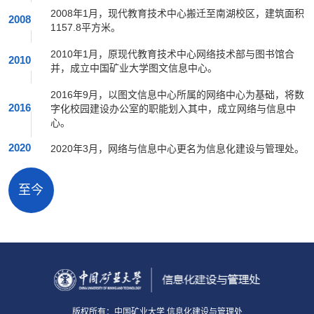
2008年1月，现代教育技术中心搬迁至南湖校区，建筑面积
2008
1157.8平方米。
2010年1月，原现代教育技术中心网络技术部与图书馆合
2010
并，成立中国矿业大学图文信息中心。
2016年9月，以图文信息中心所属的网络中心为基础，将数
2016
字化校园建设办公室的职能划入其中，成立网络与信息中
心。
2020
2020年3月，网络与信息中心更名为信息化建设与管理处。
至今
版权所有：中国矿业大学 信息化建设与管理处