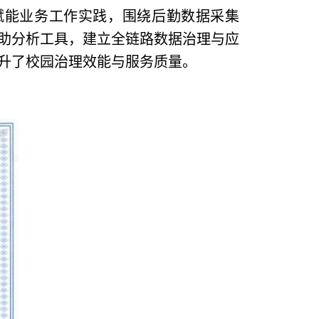
赋能业务工作实践，围绕后勤数据采集
助分析工具，建立全链路数据治理与应
升了校园治理效能与服务质量。