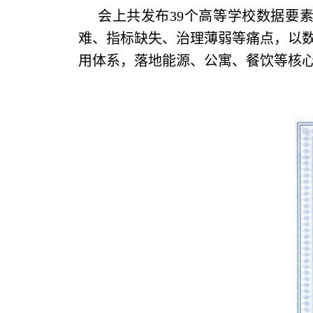
会上共发布39个高等学校数据要
难、指标缺失、治理薄弱等痛点，以
用体系，落地能源、公寓、餐饮等核