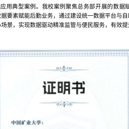
素应用典型案例。我校案例聚焦总务部开展的数据
数据要素赋能后勤业务，通过建设统一数据平台与自
心场景，实现数据驱动精准监管与便民服务，有效提