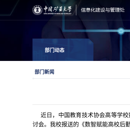
部门动态
部门新闻
近日，中国教育技术协会高等学校
讨会。我校报送的《数智赋能高校后勤