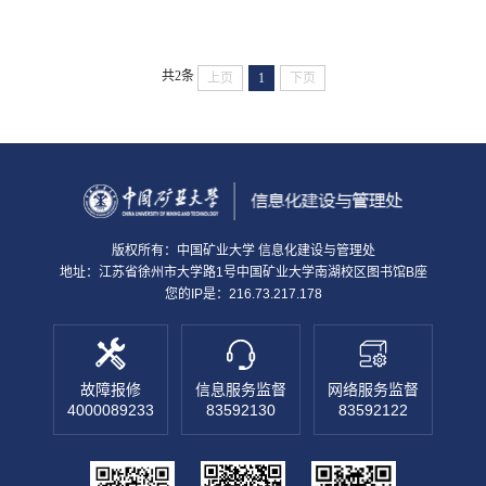
共2条
上页
1
下页
版权所有：中国矿业大学 信息化建设与管理处
地址：江苏省徐州市大学路1号中国矿业大学南湖校区图书馆B座
您的IP是：216.73.217.178
故障报修
信息服务监督
网络服务监督
4000089233
83592130
83592122