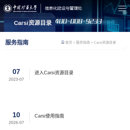
Carsi资源目录
服务指南
首页
>
服务指南
>
Carsi资源目录
07
进入Carsi资源目录
2023-07
10
Carsi使用指南
2026-07