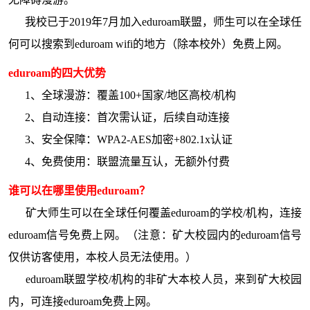
我校已于2019年7月加入eduroam联盟，师生可以在全球任
何可以搜索到eduroam wifi的地方（除本校外）免费上网。
eduroam的四大优势
1、全球漫游：覆盖100+国家/地区高校/机构
2、自动连接：首次需认证，后续自动连接
3、安全保障：WPA2-AES加密+802.1x认证
4、免费使用：联盟流量互认，无额外付费
谁可以在哪里使用eduroam？
矿大师生可以在全球任何覆盖eduroam的学校/机构，连接
eduroam信号免费上网。（注意：矿大校园内的eduroam信号
仅供访客使用，本校人员无法使用。）
eduroam联盟学校/机构的非矿大本校人员，来到矿大校园
内，可连接eduroam免费上网。