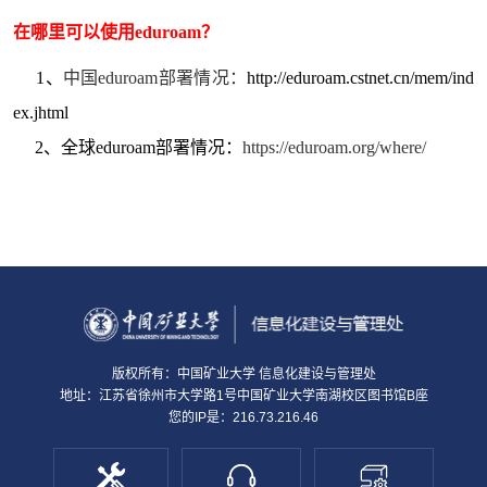
在哪里可以使用eduroam？
1、
中国eduroam部署情况：
http://eduroam.cstnet.cn/mem/ind
ex.jhtml
2、全球eduroam部署情况：
https://eduroam.org/where/
版权所有：中国矿业大学 信息化建设与管理处
地址：江苏省徐州市大学路1号中国矿业大学南湖校区图书馆B座
您的IP是：216.73.216.46