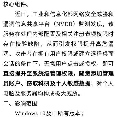
核心组件。
近日，工业和信息化部网络安全威胁和
漏洞信息共享平台（
NVDB
）监测发现，该
服务在处理内部配置及相关注册表项权限时
存在校验缺陷，从而引发权限提升高危漏
洞。攻击者在拥有用户权限或建立远程桌面
会话的条件下，无需用户点击或授权，即可
直接提升至系统级管理权限，随意添加管理
员账户、窃取科研及个人敏感数据
，对个人
电脑及服务器均构成极大威胁。
二、影响范围
Windows 10
及
11
所有版本；